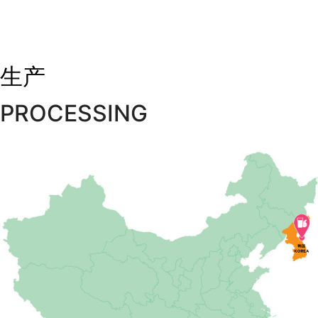
生产
PROCESSING