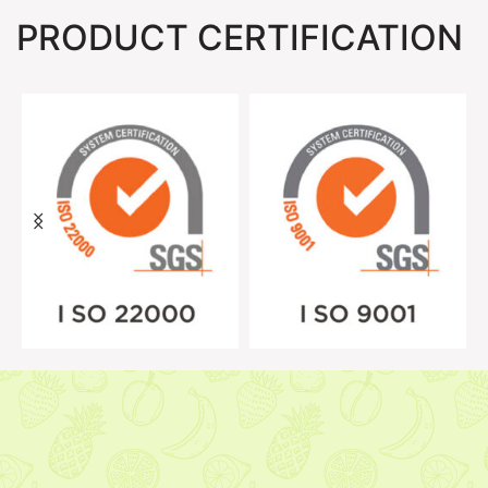
PRODUCT CERTIFICATION