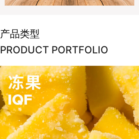
产品类型
PRODUCT PORTFOLIO