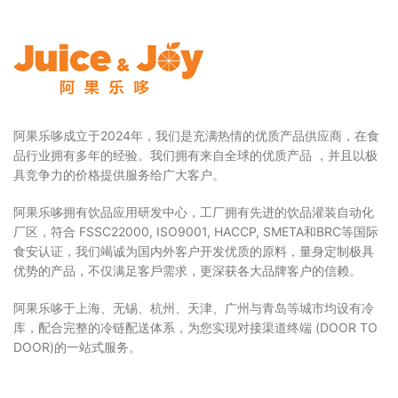
阿果乐哆成立于2024年，我们是充满热情的优质产品供应商，在食
品行业拥有多年的经验。我们拥有来自全球的优质产品 ，并且以极
具竞争力的价格提供服务给广大客户。
阿果乐哆拥有饮品应用研发中心，工厂拥有先进的饮品灌装自动化
厂区，符合 FSSC22000, ISO9001, HACCP, SMETA和BRC等国际
食安认证，我们竭诚为国内外客户开发优质的原料，量身定制极具
优势的产品，不仅满足客戶需求，更深获各大品牌客户的信赖。
阿果乐哆于上海、无锡、杭州、天津、广州与青岛等城市均设有冷
库，配合完整的冷链配送体系，为您实现对接渠道终端 (DOOR TO
DOOR)的一站式服务。