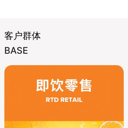
客户群体
BASE