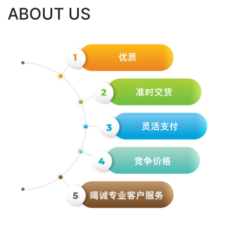
ABOUT US